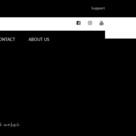
Support
ONTACT
ABOUT US
ல் வசந்தம்