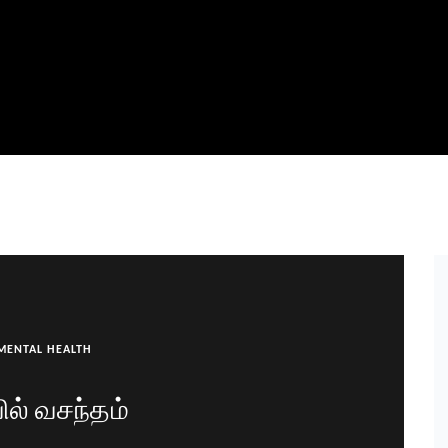
MENTAL HEALTH
ில் வசந்தம்