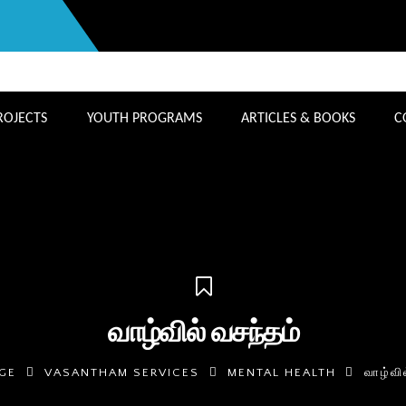
ROJECTS
YOUTH PROGRAMS
ARTICLES & BOOKS
C
வாழ்வில் வசந்தம்
GE
VASANTHAM SERVICES
MENTAL HEALTH
வாழ்வி